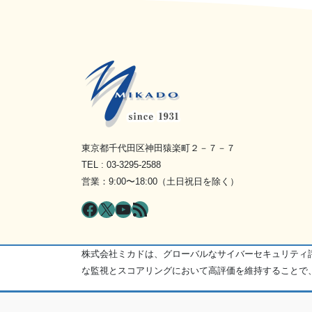
東京都千代田区神田猿楽町２－７－７
TEL : 03-3295-2588
営業：9:00〜18:00（土日祝日を除く）
Facebook
X
YouTube
RSS フィード
株式会社ミカドは、グローバルなサイバーセキュリティ評価プラ
な監視とスコアリングにおいて高評価を維持することで