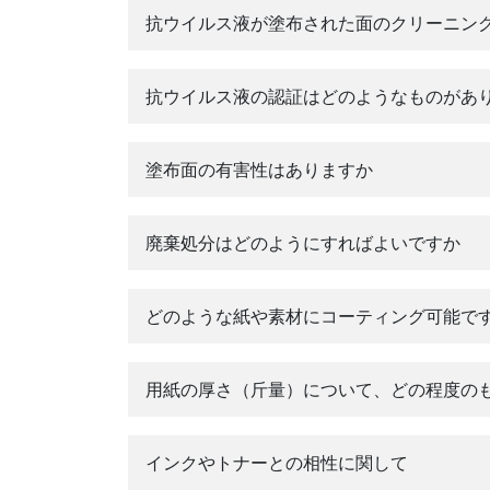
抗ウイルス液が塗布された面のクリーニン
抗ウイルス液の認証はどのようなものがあ
塗布面の有害性はありますか
認証取得
廃棄処分はどのようにすればよいですか
どのような紙や素材にコーティング可能で
用紙の厚さ（斤量）について、どの程度の
インクやトナーとの相性に関して