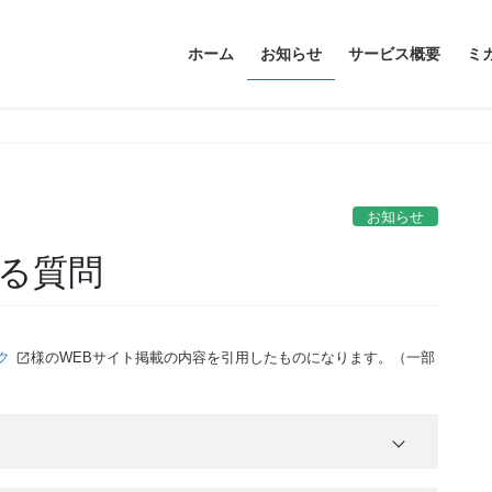
ホーム
お知らせ
サービス概要
ミ
お知らせ
る質問
ク
様のWEBサイト掲載の内容を引用したものになります。（一部