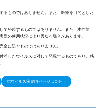
するものではありません。また、医療を目的とした
して発現するものではありません。また、本性能
実際の使用状況により異なる場合があります。
完全に防ぐものではありません。
付着したウイルスに対して発現するものであり、感
。
抗ウイルス液 紹介ページはコチラ