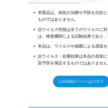
本製品は、病気の治療や予防を目的と
ものではありません。
抗ウイルス性能は全てのウイルスに対
は、検査機関による試験結果であり、
本品は、ウイルスや細菌による感染を
抗ウイルス・抗菌効果は本品の表面に
染予防を保証するものではありません
Lock3紹介ページはコチラ