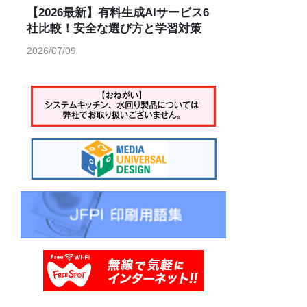
【2026最新】有料生成AIサービス6
社比較！安全な選び方と学習対策
2026/07/09