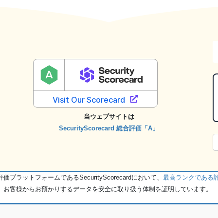
当ウェブサイトは
SecurityScorecard 総合評価「A」
ットフォームであるSecurityScorecardにおいて、
最高ランクである
、お客様からお預かりするデータを安全に取り扱う体制を証明しています。