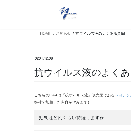
HOME
お知らせ
抗ウイルス液のよくある質問
2021/10/28
抗ウイルス液のよくあ
こちらのQ&Aは「抗ウイルス液」販売元である
トヨテッ
弊社で加筆した内容を含みます）
効果はどれくらい持続しますか