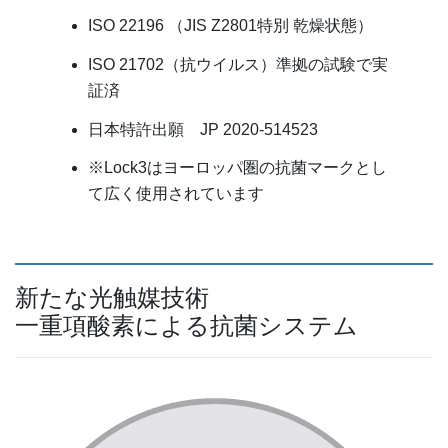
ISO 22196 （JIS Z2801特別 乾燥状態）
ISO 21702（抗ウイルス）準拠の試験で実
証済
日本特許出願 JP 2020-514523
※Lock3はヨーロッパ圏の抗菌マークとし
て広く使用されています
新たな光触媒技術
一重項酸素による抗菌システム