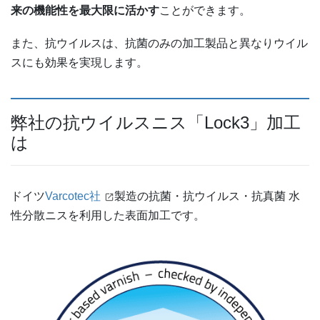
来の機能性を最大限に活かす
ことができます。
また、抗ウイルスは、抗菌のみの加工製品と異なりウイル
スにも効果を実現します。
弊社の抗ウイルスニス「Lock3」加工
は
ドイツ
Varcotec社
製造の抗菌・抗ウイルス・抗真菌 水
性分散ニスを利用した表面加工です。