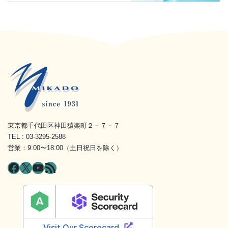
東京都千代田区神田猿楽町２－７－７
TEL : 03-3295-2588
営業：9:00〜18:00（土日祝日を除く）
Facebook
X
YouTube
RSS フィード