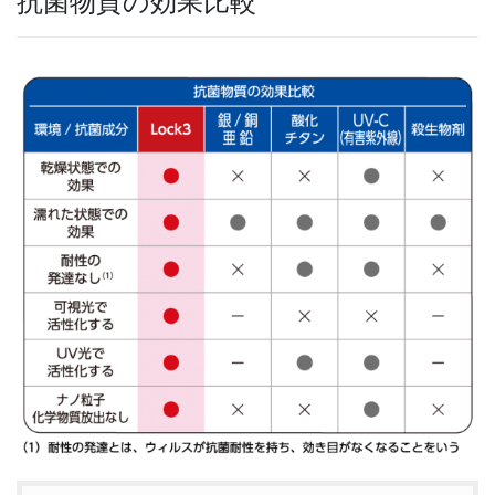
抗菌物質の効果比較