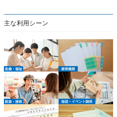
主な利用シーン