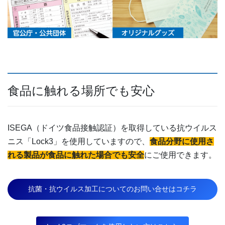
食品に触れる場所でも安心
ISEGA（ドイツ食品接触認証）を取得している抗ウイルス
ニス「Lock3」を使用していますので、
食品分野に使用さ
れる製品が食品に触れた場合でも安全
にご使用できます。
抗菌・抗ウイルス加工についてのお問い合せはコチラ