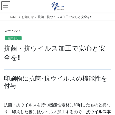
HOME
お知らせ
抗菌・抗ウイルス加工で安心と安全を‼
2021/06/14
お知らせ
抗菌・抗ウイルス加工で安心と安
全を‼
印刷物に抗菌･抗ウイルスの機能性を
付与
抗菌・抗ウイルスを持つ機能性素材に印刷したものと異な
り、印刷した後に抗ウイルス加工するので、
抗ウイルス本