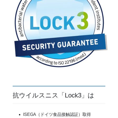
抗ウイルスニス「Lock3」は
ISEGA（ドイツ食品接触認証）取得