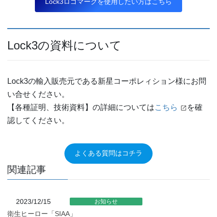
Lock3ロゴマークを使用したい方はこちら
Lock3の資料について
Lock3の輸入販売元である新星コーポレィション様にお問
い合せください。
【各種証明、技術資料】の詳細については
こちら
を確
認してください。
よくある質問はコチラ
関連記事
2023/12/15
お知らせ
衛生ヒーロー「SIAA」