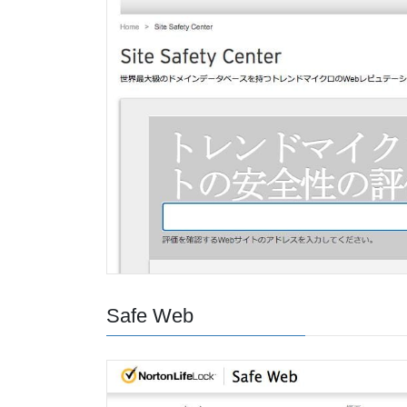
Safe Web