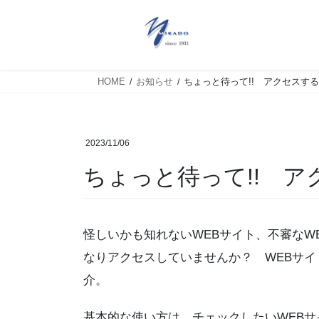
HOME
お知らせ
ちょっと待って!! アクセスす
2023/11/06
ちょっと待って!! 
怪しいかも知れないWEBサイト、不審なWE
なりアクセスしていませんか？ WEBサ
介。
基本的な使い方は、チェックしたいWEBサ