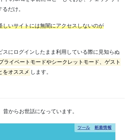
するだけ。
怪しいサイトには無闇にアクセスしないのが
ビスにログインしたまま利用している際に見知らぬ
プライベートモードやシークレットモード、ゲスト
とをオススメ
します。
、昔からお世話になっています。