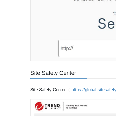
Site Safety Center
Site Safety Center（
https://global.sitesafe