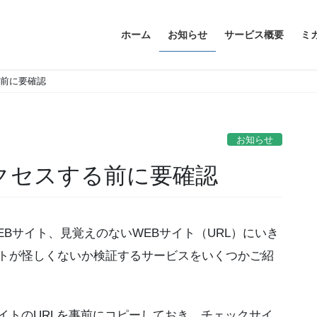
ホーム
お知らせ
サービス概要
ミ
る前に要確認
お知らせ
アクセスする前に要確認
Bサイト、見覚えのないWEBサイト（URL）にいき
イトが怪しくないか検証するサービスをいくつかご紹
イトのURLを事前にコピーしておき、チェックサイ