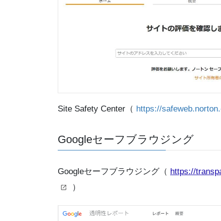
Site Safety Center（
https://safeweb.norton
Googleセーフブラウジング
Googleセーフブラウジング（
https://trans
）