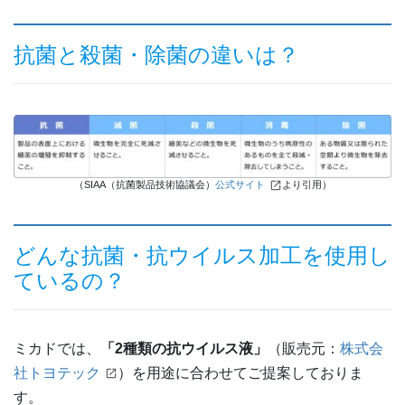
抗菌と殺菌・除菌の違いは？
（SIAA（抗菌製品技術協議会）
公式サイト
より引用）
どんな抗菌・抗ウイルス加工を使用し
ているの？
ミカドでは、
「2種類の抗ウイルス液」
（販売元：
株式会
社トヨテック
）を用途に合わせてご提案しておりま
す。