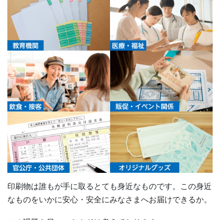
印刷物は誰もが手に取るとても身近なものです。この身近
なものをいかに安心・安全にみなさまへお届けできるか。