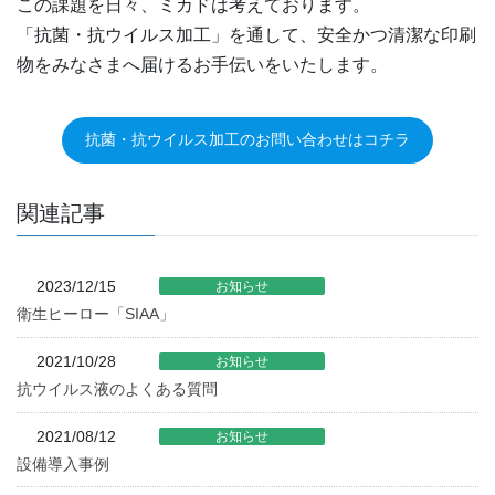
この課題を日々、ミカドは考えております。
「抗菌・抗ウイルス加工」を通して、安全かつ清潔な印刷
物をみなさまへ届けるお手伝いをいたします。
抗菌・抗ウイルス加工のお問い合わせはコチラ
関連記事
2023/12/15
お知らせ
衛生ヒーロー「SIAA」
2021/10/28
お知らせ
抗ウイルス液のよくある質問
2021/08/12
お知らせ
設備導入事例