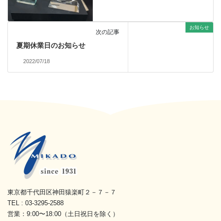
お知らせ
次の記事
夏期休業日のお知らせ
2022/07/18
東京都千代田区神田猿楽町２－７－７
TEL : 03-3295-2588
営業：9:00〜18:00（土日祝日を除く）