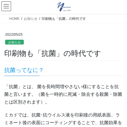
HOME
お知らせ
印刷物も「抗菌」の時代です
2022/05/25
お知らせ
印刷物も「抗菌」の時代です
抗菌ってなに？
「抗菌」とは、 菌を長時間増やさない様にすることを抗
菌と言います。（菌を一時的に死滅・除去する殺菌・除菌
とは区別されます）。
ミカドでは、抗菌･抗ウイルス液を印刷後の用紙表面、ラ
ミネート後の表面にコーティングすることで、抗菌効果を