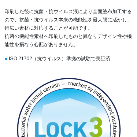
印刷した後に抗菌・抗ウイルス液により全面塗布加工する
ので、抗菌・抗ウイルス本来の機能性を最大限に活かし、
幅広い素材に対応することが可能です。
抗菌の機能性素材へ印刷したものと異なりデザイン性や機
能性を損なう心配がありません。
●
ISO 21702（抗ウイルス）準拠の試験で実証済