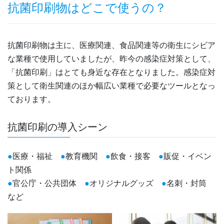
抗菌印刷物はどこで使うの？
抗菌印刷物は主に、医療関連、食品関連等の衛生にシビア
な業種で使用していましたが、昨今の感染症対策として、
「抗菌印刷」はとても身近な存在となりました。感染症対
策として衛生関連のほか幅広い業種で必要なツールとなっ
ております。
抗菌印刷の導入シーン
●
医療・福祉
●
教育機関
●
飲食・接客
●
販促・イベン
ト関係
●
官公庁・公共団体
●
オリジナルグッズ
●
名刺・封筒
など