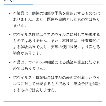
本製品は、病気の治療や予防を目的とするものでは
ありません。また、医療を目的としたものではあり
ません。
抗ウイルス性能は全てのウイルスに対して発現する
ものではありません。また、本性能は、検査機関に
よる試験結果であり、実際の使用状況により異なる
場合があります。
本品は、ウイルスや細菌による感染を完全に防ぐも
のではありません。
抗ウイルス・抗菌効果は本品の表面に付着したウイ
ルスに対して発現するものであり、感染予防を保証
するものではありません。