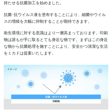
持たせる抗菌加工を始めました。
抗菌･抗ウイルス液を塗布することにより、細菌やウイル
スの増殖を大幅に抑制することが期待できます。
衛生環境に対する意識はより一層高まっております。印刷
物は誰もが手に取るとても身近な物です。まずはこの身近
な物から抗菌処理を施すことにより、安全かつ清潔な生活
をミカドは提案いたします。