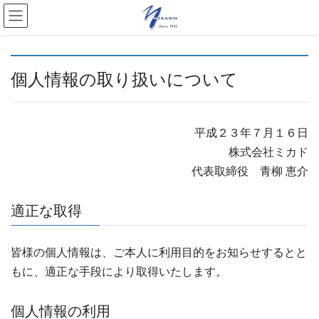
個人情報の取り扱いについて
平成２３年７月１６日
株式会社ミカド
代表取締役 青柳 恵介
適正な取得
皆様の個人情報は、ご本人に利用目的をお知らせするとと
もに、適正な手段により取得いたします。
個人情報の利用