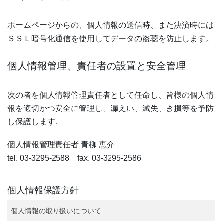
ホームページからの、個人情報の送信時、また決済時には
ＳＳＬ暗号化通信を使用してデータの盗聴を防止します。
個人情報管理、責任者の設置と安全管理
次の者を個人情報管理責任者として任命し、皆様の個人情
報を適切かつ安全に管理し、漏えい、滅失、き損等を予防
し保護します。
個人情報管理責任者 青柳 恵介
tel. 03-3295-2588 fax. 03-3295-2586
個人情報保護方針
個人情報の取り扱いについて