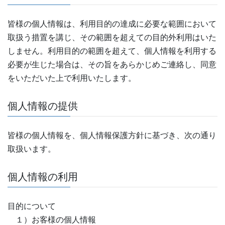
皆様の個人情報は、利用目的の達成に必要な範囲において
取扱う措置を講じ、その範囲を超えての目的外利用はいた
しません。利用目的の範囲を超えて、個人情報を利用する
必要が生じた場合は、その旨をあらかじめご連絡し、同意
をいただいた上で利用いたします。
個人情報の提供
皆様の個人情報を、個人情報保護方針に基づき、次の通り
取扱います。
個人情報の利用
目的について
１）お客様の個人情報