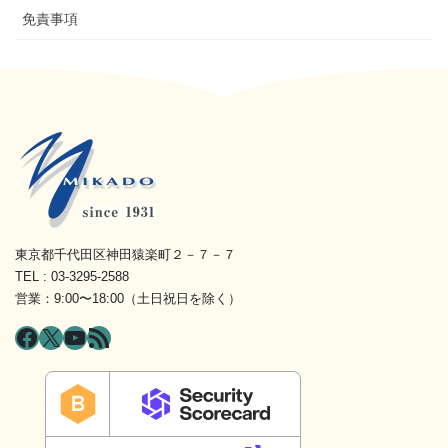
免責事項
東京都千代田区神田猿楽町２－７－７
TEL : 03-3295-2588
営業：9:00〜18:00（土日祝日を除く）
Facebook
X
YouTube
RSS フィード