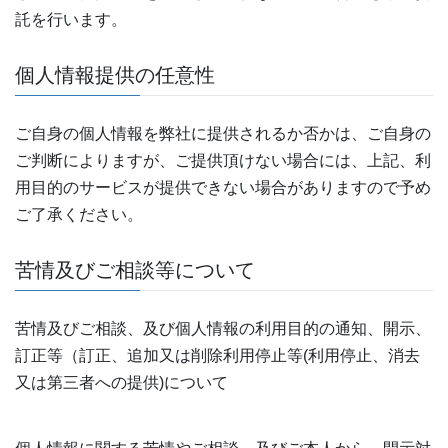
託を行います。
個人情報提供の任意性
ご自身の個人情報を弊社に提供されるか否かは、ご自身の
ご判断によりますが、ご提供頂けない場合には、上記、利
用目的のサービスが提供できない場合がありますので予め
ご了承ください。
苦情及びご相談等について
苦情及びご相談、及び個人情報の利用目的の通知、開示、
訂正等（訂正、追加又は削除利用停止等(利用停止、消去
又は第三者への提供)について