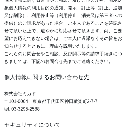
個人情報に関する苦情やご相談、及びご本人から、開示対
象個人情報の利用目的の通知、開示、訂正等（訂正、追加
又は削除）、利用停止等（利用停止、消去又は第三者への
提供）のご請求があった場合、ご本人であることを確認さ
せて頂いた上で、速やかに対応させて頂きます。尚、ご要
望にお応えできない場合は、ご本人に遅滞なくその旨をお
知らせするとともに、理由を説明いたします。
これらのお問合せやご相談、及び開示等の請求手続きにつ
きましては、下記のお問合せ先までご連絡ください。
個人情報に関するお問い合わせ先
株式会社ミカド
〒101-0064 東京都千代田区神田猿楽町2-7-7
tel. 03-3295-2588
セキュリティについて