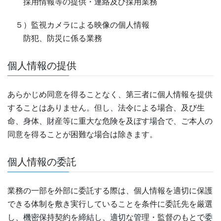
採用情報等の提供・連絡及び採用業務
５）監視カメラによる映像の個人情報
防犯、防災に係る業務
個人情報の提供
あらかじめ同意を得ることなく、第三者に個人情報を提供
することはありません。但し、法令による場合、及び生
命、身体、財産等に重大な危険を及ぼす場合で、ご本人の
同意を得ることが困難な場合は除きます。
個人情報の委託
業務の一部を外部に委託する際は、個人情報を適切に保護
できる体制を敷き実行していることを条件に委託先を厳選
し、機密保持契約を締結し、適切な管理・監督のもとで委