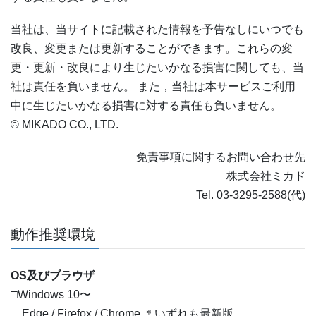
当社は、当サイトに記載された情報を予告なしにいつでも
改良、変更または更新することができます。これらの変
更・更新・改良により生じたいかなる損害に関しても、当
社は責任を負いません。 また，当社は本サービスご利用
中に生じたいかなる損害に対する責任も負いません。
© MIKADO CO., LTD.
免責事項に関するお問い合わせ先
株式会社ミカド
Tel. 03-3295-2588(代)
動作推奨環境
OS及びブラウザ
□Windows 10〜
Edge / Firefox / Chrome ＊いずれも最新版