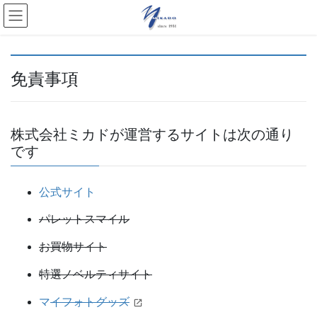
免責事項
株式会社ミカドが運営するサイトは次の通り
です
公式サイト
パレットスマイル
お買物サイト
特選ノベルティサイト
マ
イフォトグッズ