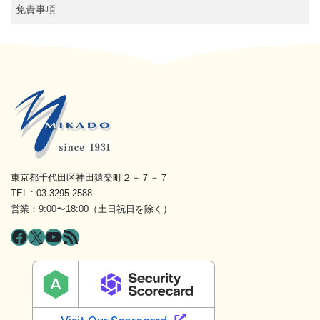
免責事項
東京都千代田区神田猿楽町２－７－７
TEL : 03-3295-2588
営業：9:00〜18:00（土日祝日を除く）
Facebook
X
YouTube
RSS フィード