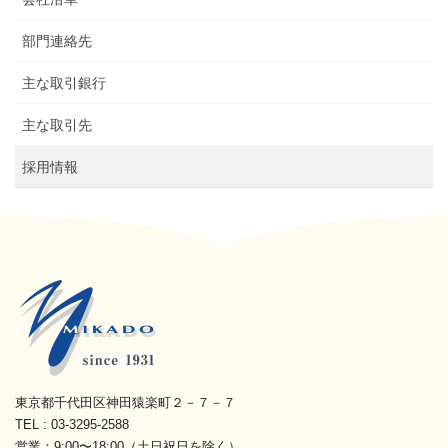
部門連絡先
主な取引銀行
主な取引先
採用情報
東京都千代田区神田猿楽町２－７－７
TEL : 03-3295-2588
営業：9:00〜18:00（土日祝日を除く）