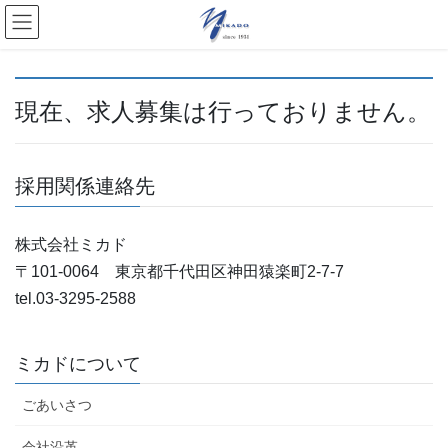
現在、求人募集は行っておりません。
採用関係連絡先
株式会社ミカド
〒101-0064 東京都千代田区神田猿楽町2-7-7
tel.03-3295-2588
ミカドについて
ごあいさつ
会社沿革