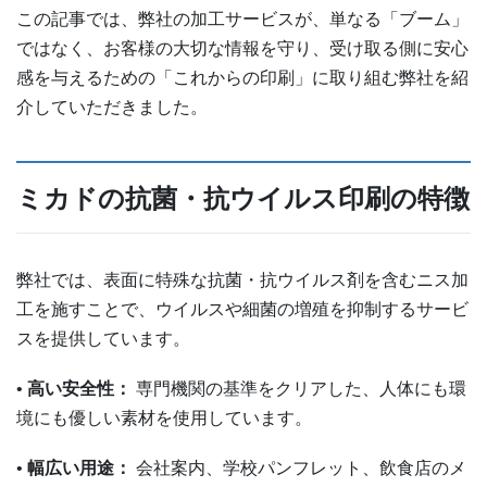
この記事では、弊社の加工サービスが、単なる「ブーム」
ではなく、お客様の大切な情報を守り、受け取る側に安心
感を与えるための「これからの印刷」に取り組む弊社を紹
介していただきました。
ミカドの抗菌・抗ウイルス印刷の特徴
弊社では、表面に特殊な抗菌・抗ウイルス剤を含むニス加
工を施すことで、ウイルスや細菌の増殖を抑制するサービ
スを提供しています。
•
高い安全性：
専門機関の基準をクリアした、人体にも環
境にも優しい素材を使用しています。
•
幅広い用途：
会社案内、学校パンフレット、飲食店のメ