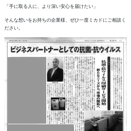
「手に取る人に、より深い安心を届けたい」
そんな想いをお持ちの企業様、ぜひ一度ミカドにご相談く
ださい。