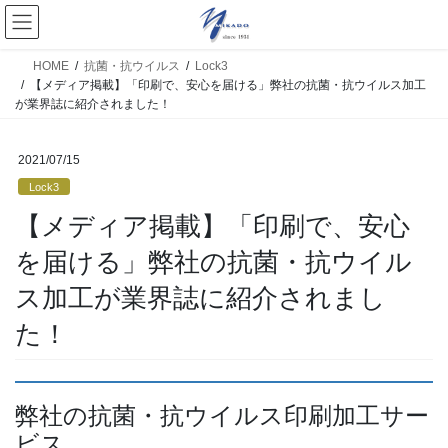
HOME
抗菌・抗ウイルス
Lock3
【メディア掲載】「印刷で、安心を届ける」弊社の抗菌・抗ウイルス加工
が業界誌に紹介されました！
2021/07/15
Lock3
【メディア掲載】「印刷で、安心
を届ける」弊社の抗菌・抗ウイル
ス加工が業界誌に紹介されまし
た！
弊社の抗菌・抗ウイルス印刷加工サー
ビス