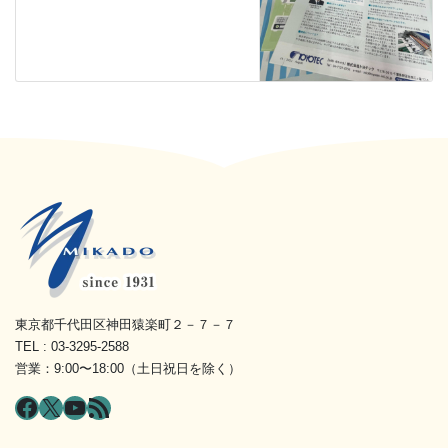
東京都千代田区神田猿楽町２－７－７
TEL : 03-3295-2588
営業：9:00〜18:00（土日祝日を除く）
Facebook
X
YouTube
RSS フィード