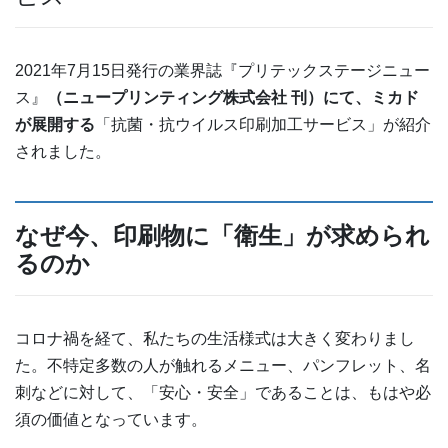
2021年7月15日発行の業界誌『プリテックステージニュー
ス』
（ニュープリンティング株式会社 刊）にて、ミカド
が展開する
「抗菌・抗ウイルス印刷加工サービス」が紹介
されました。
なぜ今、印刷物に「衛生」が求められ
るのか
コロナ禍を経て、私たちの生活様式は大きく変わりまし
た。不特定多数の人が触れるメニュー、パンフレット、名
刺などに対して、「安心・安全」であることは、もはや必
須の価値となっています。