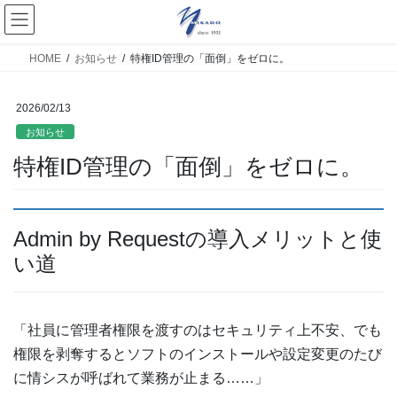
HOME
お知らせ
特権ID管理の「面倒」をゼロに。
2026/02/13
お知らせ
特権ID管理の「面倒」をゼロに。
Admin by Requestの導入メリットと使
い道
「社員に管理者権限を渡すのはセキュリティ上不安、でも
権限を剥奪するとソフトのインストールや設定変更のたび
に情シスが呼ばれて業務が止まる……」