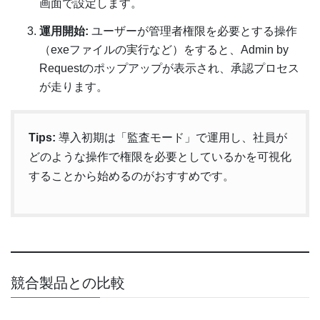
画面で設定します。
運用開始:
ユーザーが管理者権限を必要とする操作
（exeファイルの実行など）をすると、Admin by
Requestのポップアップが表示され、承認プロセス
が走ります。
Tips:
導入初期は「監査モード」で運用し、社員が
どのような操作で権限を必要としているかを可視化
することから始めるのがおすすめです。
競合製品との比較