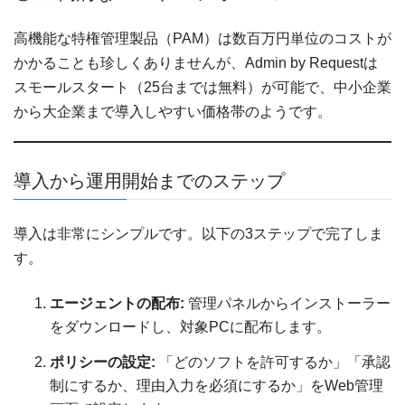
高機能な特権管理製品（PAM）は数百万円単位のコストが
かかることも珍しくありませんが、Admin by Requestは
スモールスタート（25台までは無料）が可能で、中小企業
から大企業まで導入しやすい価格帯のようです。
導入から運用開始までのステップ
導入は非常にシンプルです。以下の3ステップで完了しま
す。
エージェントの配布:
管理パネルからインストーラー
をダウンロードし、対象PCに配布します。
ポリシーの設定:
「どのソフトを許可するか」「承認
制にするか、理由入力を必須にするか」をWeb管理