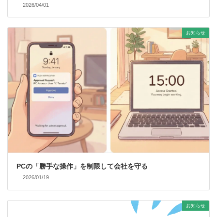
2026/04/01
お知らせ
PCの「勝手な操作」を制限して会社を守る
2026/01/19
お知らせ