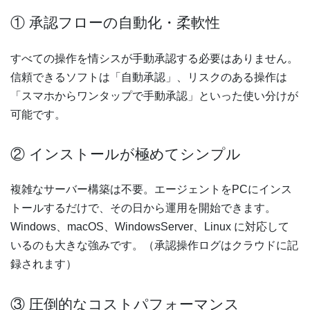
① 承認フローの自動化・柔軟性
すべての操作を情シスが手動承認する必要はありません。
信頼できるソフトは「自動承認」、リスクのある操作は
「スマホからワンタップで手動承認」といった使い分けが
可能です。
② インストールが極めてシンプル
複雑なサーバー構築は不要。エージェントをPCにインス
トールするだけで、その日から運用を開始できます。
Windows、macOS、WindowsServer、Linux に対応して
いるのも大きな強みです。（承認操作ログはクラウドに記
録されます）
③ 圧倒的なコストパフォーマンス