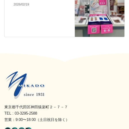
2026/02/19
東京都千代田区神田猿楽町２－７－７
TEL : 03-3295-2588
営業：9:00〜18:00（土日祝日を除く）