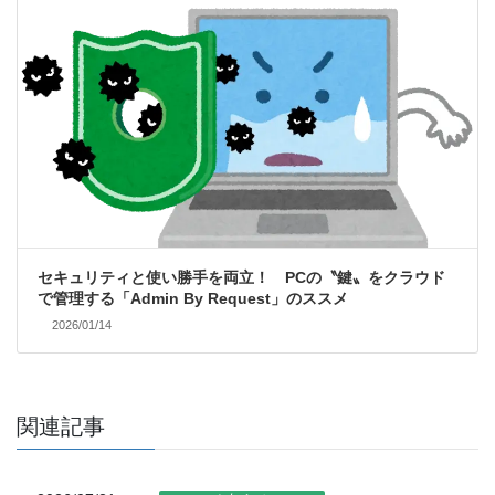
セキュリティと使い勝手を両立！ PCの〝鍵〟をクラウド
で管理する「Admin By Request」のススメ
2026/01/14
関連記事