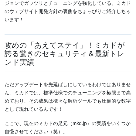
ジョンでガッツリとチューニングを強化している、ミカド
のウェブサイト開発方針の裏側をちょっぴりご紹介しちゃ
います！
攻めの「あえてステイ」！ミカドが
誇る驚きのセキュリティ＆最新トレ
ンド実績
ただアップデートを先延ばしにしているわけではありませ
ん。ミカドでは、標準仕様でのチューニングを極限まで高
めており、その成果は様々な解析ツールでも圧倒的な数字
として現れているんです！
ここで、現在のミカドの足元（mkd.jp）の実績をいくつか
自慢させてください（笑）。