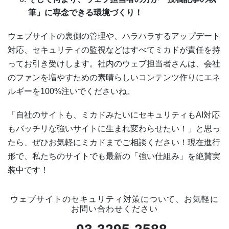
筆」に専念できる環境づくり！
ウェブサイトの裏側の管理や、ハラハラするアップデート
対応、セキュリティの監視などはすべてミカドが責任を持
ってお引き受けします。社内のウェブ担当者さんは、会社
のファンを増やすための素晴らしいコンテンツ作りにエネ
ルギーを100%注いでくださいね。
「自社のサイトも、ミカドみたいにセキュリティもAI対応
もバッチリな強いサイトに生まれ変わらせたい！」と思っ
たら、ぜひお気軽にミカドまでご相談ください！現在進行
形で、私たちのサイトでも最新の「強い仕組み」を絶賛実
装中です！
ウェブサイトのセキュリティ対策について、お気軽に
お問い合わせください