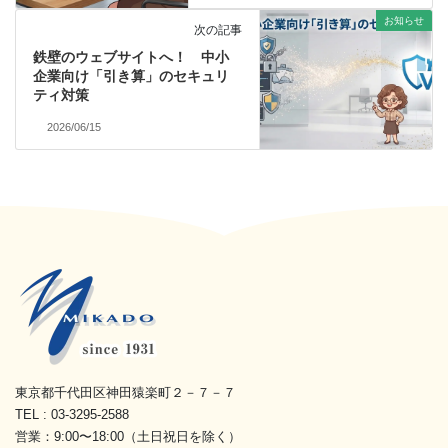
お知らせ
次の記事
鉄壁のウェブサイトへ！ 中小
企業向け「引き算」のセキュリ
ティ対策
2026/06/15
東京都千代田区神田猿楽町２－７－７
TEL : 03-3295-2588
営業：9:00〜18:00（土日祝日を除く）