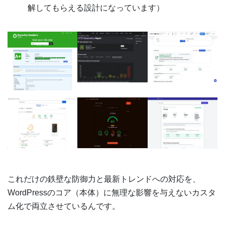
解してもらえる設計になっています）
これだけの鉄壁な防御力と最新トレンドへの対応を、
WordPressのコア（本体）に無理な影響を与えないカスタ
ム化で両立させているんです。