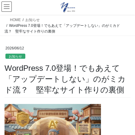
HOME
お知らせ
WordPress 7.0登場！でもあえて「アップデートしない」のがミカド
流？ 堅牢なサイト作りの裏側
2026/06/12
お知らせ
WordPress 7.0登場！でもあえて
「アップデートしない」のがミカ
ド流？ 堅牢なサイト作りの裏側