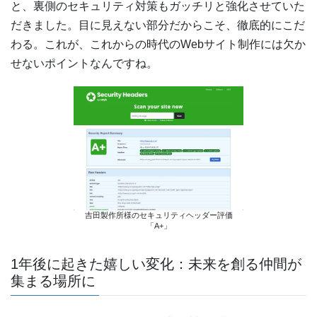
と、裏側のセキュリティ対策もガッチリと強化させていた
だきました。目に見えない部分だからこそ、徹底的にこだ
わる。これが、これからの時代のWebサイト制作には欠か
せないポイントなんですね。
吉田製作所様のセキュリティヘッダー評価
「A+」
1年後に起きた嬉しい変化：未来を創る仲間が
集まる場所に