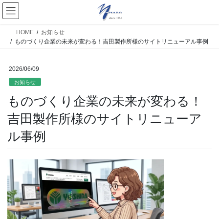
HOME
お知らせ
ものづくり企業の未来が変わる！吉田製作所様のサイトリニューアル事例
2026/06/09
お知らせ
ものづくり企業の未来が変わる！
吉田製作所様のサイトリニューア
ル事例