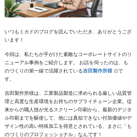
いつもミカドのブログを読んでいただき、ありがとうござ
います！
今回は、私たちが手がけた素敵なコーポレートサイトのリ
ニューアル事例をご紹介します。 お話を伺ったのは、も
のづくりの第一線で活躍されている
吉田製作所様
で
す。
吉田製作所様は、工業製品製造に求められる厳しい品質管
理と高度な生産環境をお持ちのサプライチェーン企業。従
来からの職人技が光るスクリーン印刷から、最新のデジタ
ル印刷までを駆使して、他には真似できない付加価値やデ
ザイン性の高い特殊加工を得意とされている、まさに「も
のづくりのプロフェッショナル」なんです！