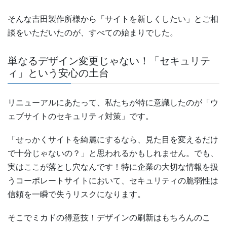
そんな吉田製作所様から「サイトを新しくしたい」とご相
談をいただいたのが、すべての始まりでした。
単なるデザイン変更じゃない！「セキュリテ
ィ」という安心の土台
リニューアルにあたって、私たちが特に意識したのが「ウ
ェブサイトのセキュリティ対策」です。
「せっかくサイトを綺麗にするなら、見た目を変えるだけ
で十分じゃないの？」と思われるかもしれません。でも、
実はここが落とし穴なんです！特に企業の大切な情報を扱
うコーポレートサイトにおいて、セキュリティの脆弱性は
信頼を一瞬で失うリスクになります。
そこでミカドの得意技！デザインの刷新はもちろんのこ