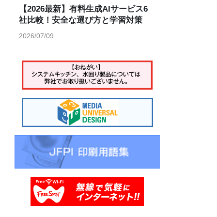
【2026最新】有料生成AIサービス6
社比較！安全な選び方と学習対策
2026/07/09