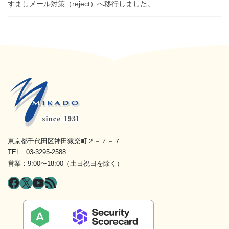
すましメール対策（reject）へ移行しました。
東京都千代田区神田猿楽町２－７－７
TEL : 03-3295-2588
営業：9:00〜18:00（土日祝日を除く）
Facebook
X
YouTube
RSS フィード