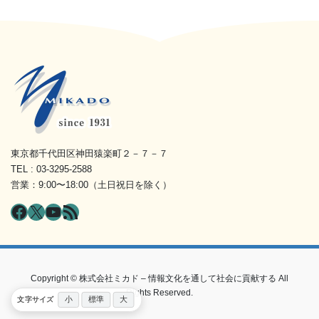
東京都千代田区神田猿楽町２－７－７
TEL : 03-3295-2588
営業：9:00〜18:00（土日祝日を除く）
Facebook
X
YouTube
RSS フィード
Copyright © 株式会社ミカド – 情報文化を通して社会に貢献する All
Rights Reserved.
小
標準
大
文字サイズ