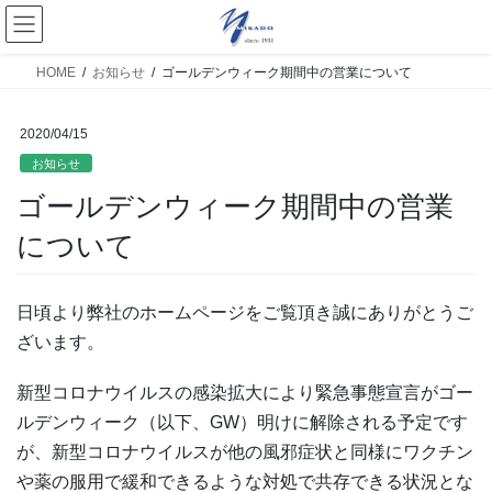
HOME
お知らせ
ゴールデンウィーク期間中の営業について
2020/04/15
お知らせ
ゴールデンウィーク期間中の営業
について
日頃より弊社のホームページをご覧頂き誠にありがとうご
ざいます。
新型コロナウイルスの感染拡大により緊急事態宣言がゴー
ルデンウィーク（以下、GW）明けに解除される予定です
が、新型コロナウイルスが他の風邪症状と同様にワクチン
や薬の服用で緩和できるような対処で共存できる状況とな