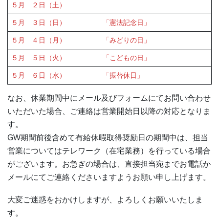
５月 ２日（土）
５月 ３日（日）
「憲法記念日」
５月 ４日（月）
「みどりの日」
５月 ５日（火）
「こどもの日」
５月 ６日（水）
「振替休日」
なお、休業期間中にメール及びフォームにてお問い合わせ
いただいた場合、ご連絡は営業開始日以降の対応となりま
す。
GW期間前後含めて有給休暇取得奨励日の期間中は、担当
営業についてはテレワーク（在宅業務）を行っている場合
がございます。お急ぎの場合は、直接担当宛までお電話か
メールにてご連絡くださいますようお願い申し上げます。
大変ご迷惑をおかけしますが、よろしくお願いいたしま
す。