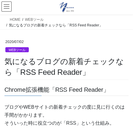
HOME
WEBツール
気になるブログの新着チェックなら「RSS Feed Reader」
2020/07/02
WEBツール
気になるブログの新着チェックな
ら「RSS Feed Reader」
Chrome拡張機能「RSS Feed Reader」
ブログやWEBサイトの新着チェックの度に見に行くのは
手間がかかります。
そういった時に役立つのが「RSS」という仕組み。