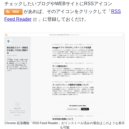
チェックしたいブログやWEBサイトにRSSアイコン
があれば、そのアイコンをクリックして「
RSS
Feed Reader
」に登録しておくだけ。
Chrome 拡張機能「RSS Feed Reader」がインストール済みの場合はこのような表示
も可能