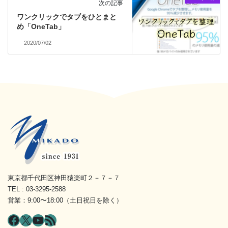
次の記事
ワンクリックでタブをひとまと
め「OneTab」
2020/07/02
東京都千代田区神田猿楽町２－７－７
TEL : 03-3295-2588
営業：9:00〜18:00（土日祝日を除く）
Facebook
X
YouTube
RSS フィード