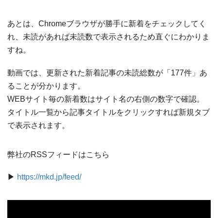
あとは、Chromeブラウザが勝手に新着をチェックしてく
れ、未読があれば未読数で表示されるため直ぐにわかりま
すね。
動画では、更新された新着記事の未読総数が「177件」あ
ることが分かります。
WEBサイト毎の新着数はサイト名の右側の数字で確認。
タイトル一覧から記事タイトルをクリックすれば新規タブ
で表示されます。
弊社のRSSフィードはこちら
▶
https://mkd.jp/feed/