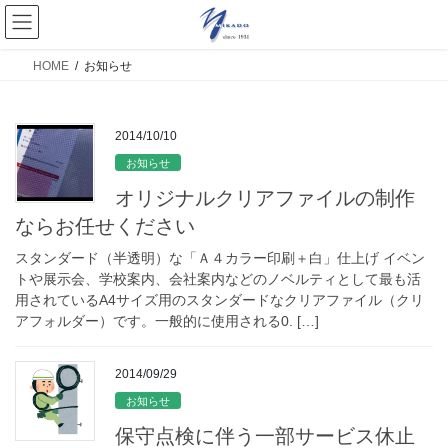
HOME
お知らせ
2014/10/10
お知らせ
オリジナルクリアファイルの制作
ならお任せください
スタンダード（半透明）な「Ａ４カラー印刷＋白」仕上げ イベン
トや展示会、学校案内、会社案内などのノベルティとして最も活
用されているA4サイズ用のスタンダードなクリアファイル（クリ
アフォルダー）です。一般的に使用される0. […]
2014/09/29
お知らせ
保守点検に伴う一部サービス休止