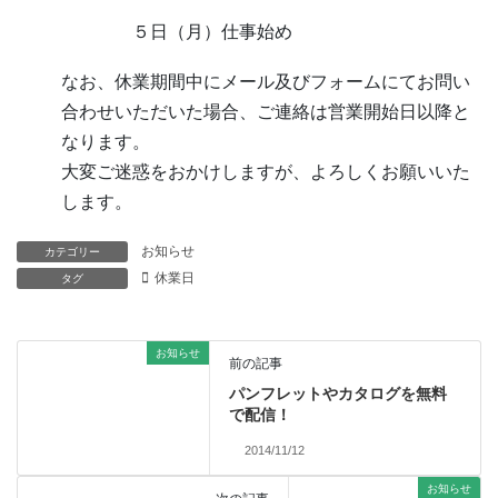
５日（月）仕事始め
なお、休業期間中にメール及びフォームにてお問い
合わせいただいた場合、ご連絡は営業開始日以降と
なります。
大変ご迷惑をおかけしますが、よろしくお願いいた
します。
お知らせ
カテゴリー
休業日
タグ
お知らせ
前の記事
パンフレットやカタログを無料
で配信！
2014/11/12
お知らせ