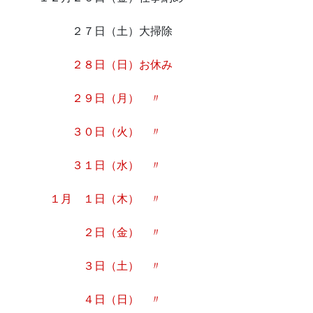
２７日（土）大掃除
２８日（日）お休み
２９日（月） 〃
３０日（火） 〃
３１日（水） 〃
１月 １日（木） 〃
２日（金） 〃
３日（土） 〃
４日（日） 〃