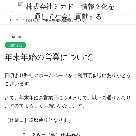
HOME
お知らせ
年末年始の営業について
2014/12/01
お知らせ
年末年始の営業について
日頃より弊社のホームページをご利用頂き誠にありがとう
ございます。
さて、年末年始の営業日につきまして、以下の通りとなり
ますのでよろしくお願いいたします。
［休業日］※暦通りとなります。
１２月２６日（金）仕事納め