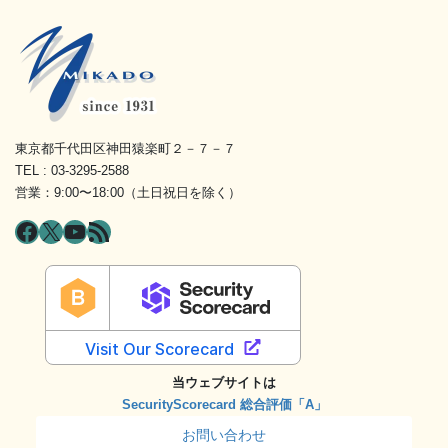
東京都千代田区神田猿楽町２－７－７
TEL : 03-3295-2588
営業：9:00〜18:00（土日祝日を除く）
Facebook
X
YouTube
RSS フィード
当ウェブサイトは
SecurityScorecard 総合評価「A」
お問い合わせ