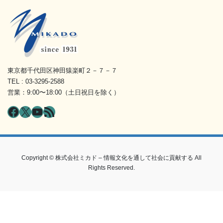
東京都千代田区神田猿楽町２－７－７
TEL : 03-3295-2588
営業：9:00〜18:00（土日祝日を除く）
Facebook
X
YouTube
RSS フィード
Copyright © 株式会社ミカド – 情報文化を通して社会に貢献する All
Rights Reserved.