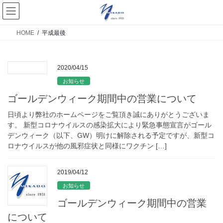
HOME
平成最後
2020/04/15
お知らせ
ゴールデンウィーク期間中の営業について
日頃より弊社のホームページをご覧頂き誠にありがとうございま
す。 新型コロナウイルスの感染拡大により緊急事態宣言がゴール
デンウィーク（以下、GW）明けに解除される予定ですが、新型コ
ロナウイルスが他の風邪症状と同様にワクチン […]
2019/04/12
お知らせ
ゴールデンウィーク期間中の営業
について