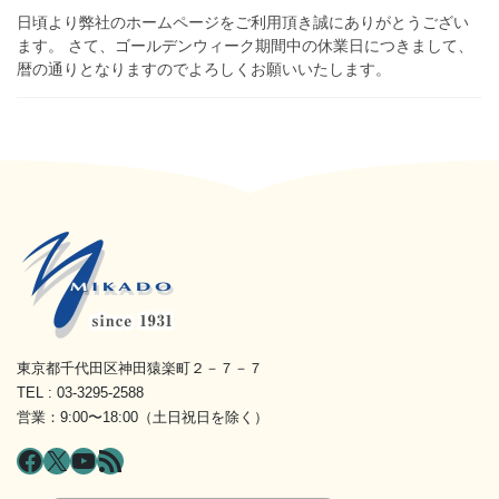
日頃より弊社のホームページをご利用頂き誠にありがとうござい
ます。 さて、ゴールデンウィーク期間中の休業日につきまして、
暦の通りとなりますのでよろしくお願いいたします。
東京都千代田区神田猿楽町２－７－７
TEL : 03-3295-2588
営業：9:00〜18:00（土日祝日を除く）
Facebook
X
YouTube
RSS フィード