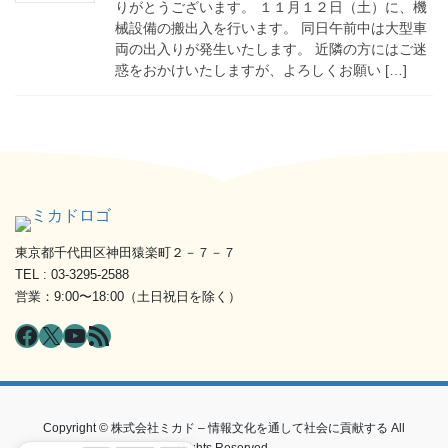
りがとうございます。 １１月１２日（土）に、機
械設備の搬出入を行います。 同日午前中は大型車
両の出入りが発生いたします。 近隣の方にはご迷
惑をおかけいたしますが、よろしくお願い […]
東京都千代田区神田猿楽町２－７－７
TEL : 03-3295-2588
営業：9:00〜18:00（土日祝日を除く）
Facebook
X
YouTube
RSS フィード
Copyright © 株式会社ミカド – 情報文化を通して社会に貢献する All