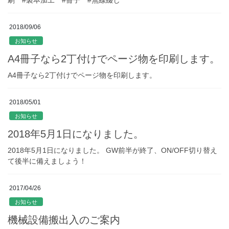
2018/09/06
お知らせ
A4冊子なら2丁付けでページ物を印刷します。
A4冊子なら2丁付けでページ物を印刷します。
2018/05/01
お知らせ
2018年5月1日になりました。
2018年5月1日になりました。 GW前半が終了、ON/OFF切り替え
て後半に備えましょう！
2017/04/26
お知らせ
機械設備搬出入のご案内