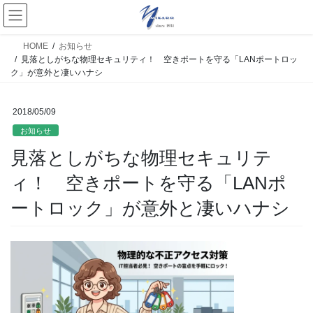
HOME
お知らせ
見落としがちな物理セキュリティ！ 空きポートを守る「LANポートロッ
ク」が意外と凄いハナシ
2018/05/09
お知らせ
見落としがちな物理セキュリテ
ィ！ 空きポートを守る「LANポ
ートロック」が意外と凄いハナシ