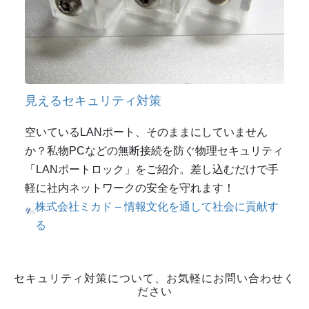
見えるセキュリティ対策
空いているLANポート、そのままにしていません
か？私物PCなどの無断接続を防ぐ物理セキュリティ
「LANポートロック」をご紹介。差し込むだけで手
軽に社内ネットワークの安全を守れます！
株式会社ミカド – 情報文化を通して社会に貢献す
る
セキュリティ対策について、お気軽にお問い合わせく
ださい