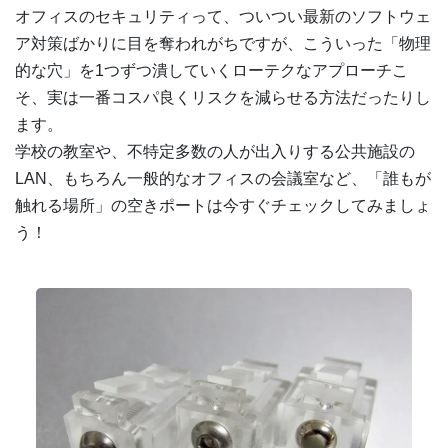
オフィスのセキュリティって、ついつい最新のソフトウェ
ア対策ばかりに目を奪われがちですが、こういった「物理
的な穴」を1つずつ潰していくローテクなアプローチこ
そ、実は一番コスパ良くリスクを減らせる方法だったりし
ます。
学校の教室や、不特定多数の人が出入りする公共施設の
LAN、もちろん一般的なオフィスの会議室など、「誰もが
触れる場所」の空きポートは今すぐチェックしてみましょ
う！