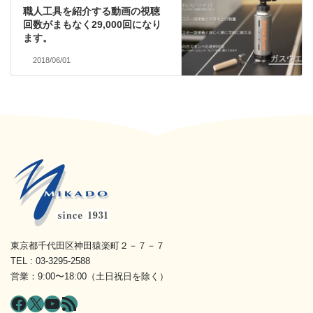
職人工具を紹介する動画の視聴
回数がまもなく29,000回になり
ます。
2018/06/01
東京都千代田区神田猿楽町２－７－７
TEL : 03-3295-2588
営業：9:00〜18:00（土日祝日を除く）
Facebook
X
YouTube
RSS フィード