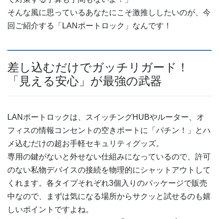
そんな風に思っているあなたにこそ激推ししたいのが、今
回ご紹介する「LANポートロック」なんです！
差し込むだけでガッチリガード！
「見える安心」が最強の武器
LANポートロックは、スイッチングHUBやルーター、オ
フィスの情報コンセントの空きポートに「パチン！」とハ
メ込むだけの超お手軽セキュリティグッズ。
専用の鍵がないと外せない仕組みになっているので、許可
のない私物デバイスの接続を物理的にシャットアウトして
くれます。各タイプそれぞれ3個入りのパッケージで販売
中なので、まずは気になる場所からサクッと試せるのも嬉
しいポイントですよね。