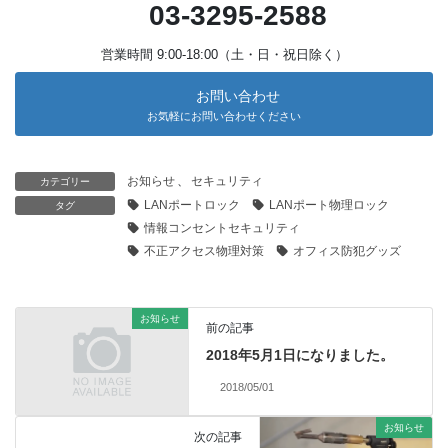
03-3295-2588
営業時間 9:00-18:00（土・日・祝日除く）
お問い合わせ
お気軽にお問い合わせください
お知らせ
、
セキュリティ
カテゴリー
LANポートロック
LANポート物理ロック
タグ
情報コンセントセキュリティ
不正アクセス物理対策
オフィス防犯グッズ
お知らせ
前の記事
2018年5月1日になりました。
2018/05/01
お知らせ
次の記事