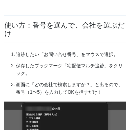
使い方：番号を選んで、会社を選ぶだ
け
追跡したい「お問い合せ番号」をマウスで選択。
保存したブックマーク「宅配便マルチ追跡」をクリ
ック。
画面に「どの会社で検索しますか？」と出るので、
番号（1〜5）を入力してOKを押すだけ！