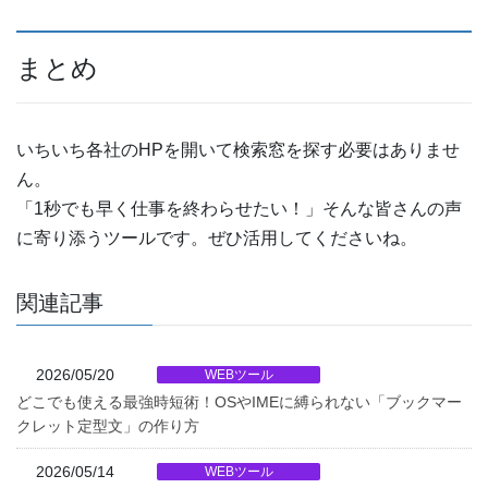
まとめ
いちいち各社のHPを開いて検索窓を探す必要はありませ
ん。
「1秒でも早く仕事を終わらせたい！」そんな皆さんの声
に寄り添うツールです。ぜひ活用してくださいね。
関連記事
2026/05/20
WEBツール
どこでも使える最強時短術！OSやIMEに縛られない「ブックマー
クレット定型文」の作り方
2026/05/14
WEBツール