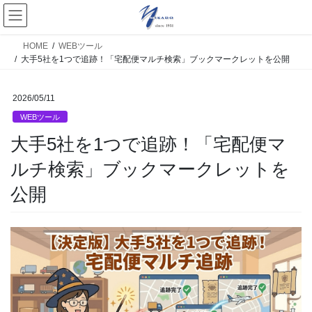
HOME
WEBツール
大手5社を1つで追跡！「宅配便マルチ検索」ブックマークレットを公開
2026/05/11
WEBツール
大手5社を1つで追跡！「宅配便マ
ルチ検索」ブックマークレットを
公開