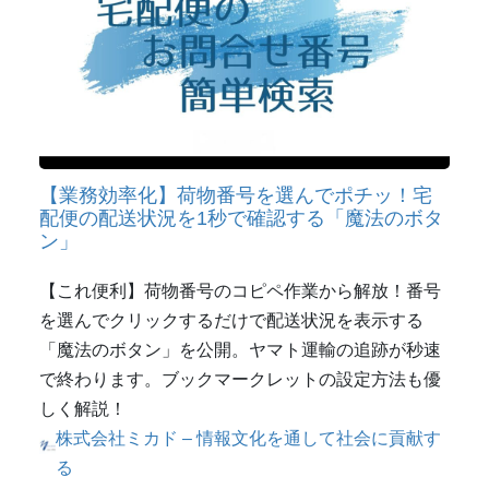
【業務効率化】荷物番号を選んでポチッ！宅
配便の配送状況を1秒で確認する「魔法のボタ
ン」
【これ便利】荷物番号のコピペ作業から解放！番号
を選んでクリックするだけで配送状況を表示する
「魔法のボタン」を公開。ヤマト運輸の追跡が秒速
で終わります。ブックマークレットの設定方法も優
しく解説！
株式会社ミカド – 情報文化を通して社会に貢献す
る