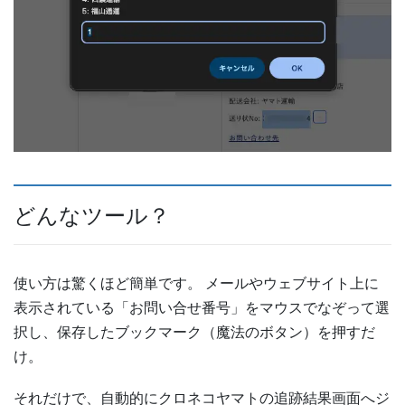
どんなツール？
使い方は驚くほど簡単です。 メールやウェブサイト上に
表示されている「お問い合せ番号」をマウスでなぞって選
択し、保存したブックマーク（魔法のボタン）を押すだ
け。
それだけで、自動的にクロネコヤマトの追跡結果画面へジ