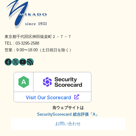
東京都千代田区神田猿楽町２－７－７
TEL : 03-3295-2588
営業：9:00〜18:00（土日祝日を除く）
Facebook
X
YouTube
RSS フィード
当ウェブサイトは
SecurityScorecard 総合評価「A」
お問い合わせ