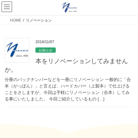
HOME
リノベーション
2016/11/07
お知らせ
本をリノベーションしてみません
か。
分冊のバックナンバーなどを一冊にリノベーション 一般的に「合
本（がっぽん）」と言えば、ハードカバー（上製本）で仕上げる
ことをさしますが、今回は手軽にリノベーション（合本）してみ
る事にいたしました。 今回ご紹介しているもの […]