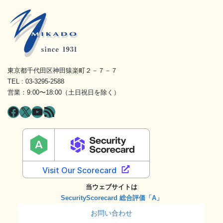
東京都千代田区神田猿楽町２－７－７
TEL : 03-3295-2588
営業：9:00〜18:00（土日祝日を除く）
Facebook
X
YouTube
RSS フィード
当ウェブサイトは
SecurityScorecard 総合評価「A」
お問い合わせ