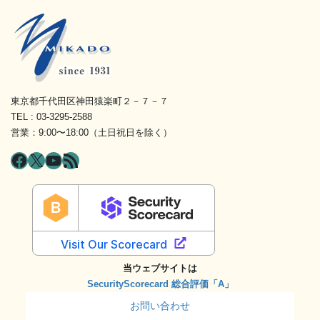
東京都千代田区神田猿楽町２－７－７
TEL : 03-3295-2588
営業：9:00〜18:00（土日祝日を除く）
Facebook
X
YouTube
RSS フィード
当ウェブサイトは
SecurityScorecard 総合評価「A」
お問い合わせ