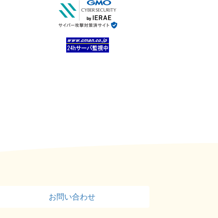
お問い合わせ