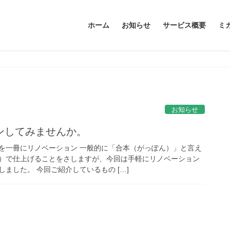
ホーム
お知らせ
サービス概要
ミ
お知らせ
ンしてみませんか。
を一冊にリノベーション 一般的に「合本（がっぽん）」と言え
）で仕上げることをさしますが、今回は手軽にリノベーション
ました。 今回ご紹介しているもの […]