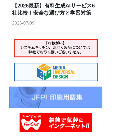
【2026最新】有料生成AIサービス6
社比較！安全な選び方と学習対策
2026/07/09