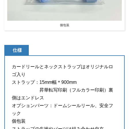
個包装
仕様
カードリールとネックストラップはオリジナルロ
ゴ入り
ストラップ：15mm幅＊900mm
昇華転写印刷（フルカラー印刷）裏
側はエンドレス
オプションパーツ：ドームシールリール、安全フ
ック
個包装
ストラップの生地やパーツは組み合わせ自在。