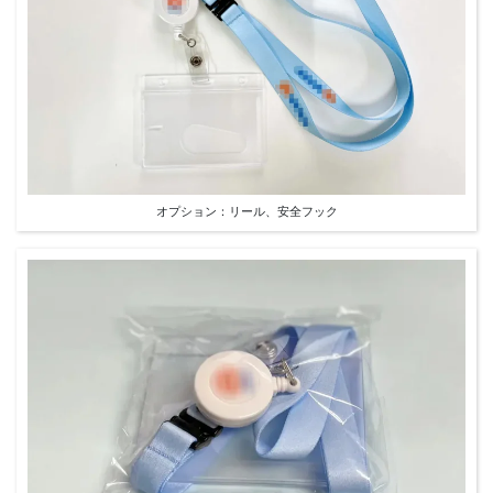
オプション：リール、安全フック