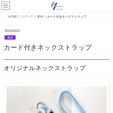
HOME
メディア
事例
カード付きネックストラップ
2021/02/22
事例
カード付きネックストラップ
オリジナルネックストラップ