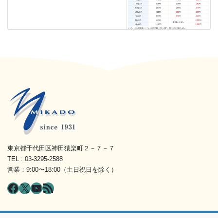
東京都千代田区神田猿楽町２－７－７
TEL : 03-3295-2588
営業：9:00〜18:00（土日祝日を除く）
Facebook
X
YouTube
RSS フィード