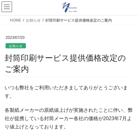
HOME
お知らせ
封筒印刷サービス提供価格改定のご案内
2023/07/20
お知らせ
封筒印刷サービス提供価格改定の
ご案内
いつも弊社をご利用いただきましてありがとうございま
す。
各製紙メーカーの原紙値上げが実施されたことに伴い、弊
社が提携している封筒メーカー各社の価格が2023年7月よ
り値上げとなっております。