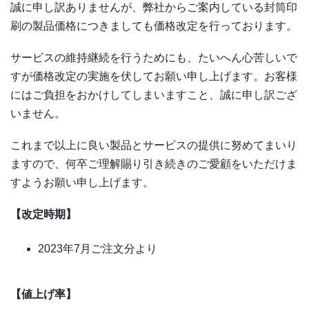
誠に申し訳ありませんが、弊社からご案内している封筒印
刷の製品価格につきましても価格改定を行っております。
サービスの維持継続を行うためにも、たいへん心苦しいで
すが価格改定の実施を伏してお願い申し上げます。お客様
にはご負担をおかけしてしまいますこと、誠に申し訳ござ
いません。
これまで以上に良い製品とサービスの提供に努めてまいり
ますので、何卒ご理解賜り引き続きのご愛顧をいただけま
すようお願い申し上げます。
【改定時期】
2023年7月ご注文分より
【値上げ率】