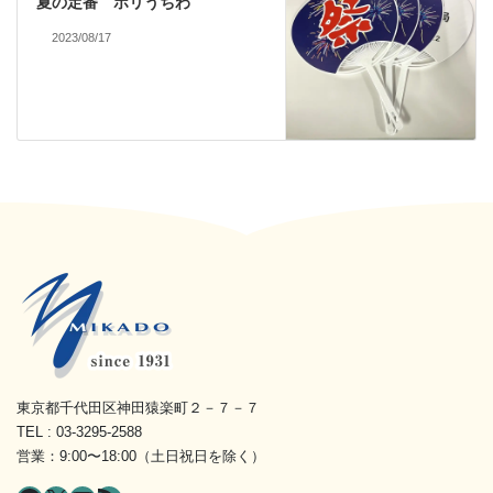
夏の定番 ポリうちわ
2023/08/17
東京都千代田区神田猿楽町２－７－７
TEL : 03-3295-2588
営業：9:00〜18:00（土日祝日を除く）