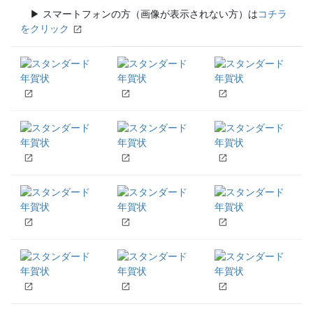
▶ スマートフォンの方（画像が表示されない方）は
コチラ
をクリック