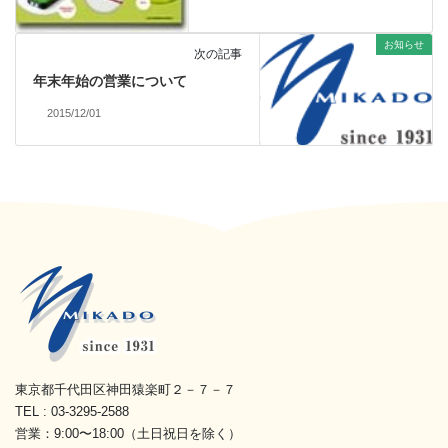
お知らせ
次の記事
年末年始の営業について
2015/12/01
東京都千代田区神田猿楽町２－７－７
TEL : 03-3295-2588
営業：9:00〜18:00（土日祝日を除く）