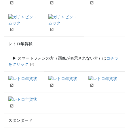
レトロ年賀状
▶ スマートフォンの方（画像が表示されない方）は
コチラ
をクリック
スタンダード