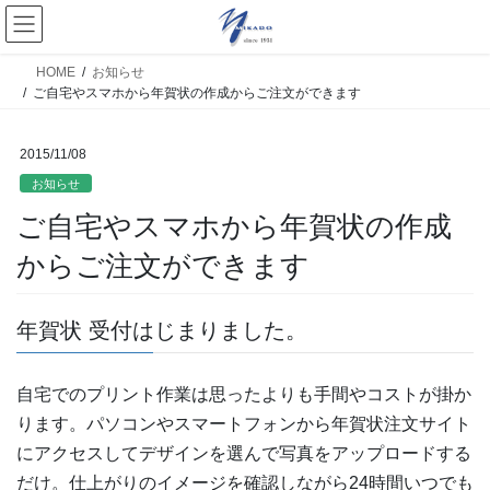
HOME
お知らせ
ご自宅やスマホから年賀状の作成からご注文ができます
2015/11/08
お知らせ
ご自宅やスマホから年賀状の作成
からご注文ができます
年賀状 受付はじまりました。
自宅でのプリント作業は思ったよりも手間やコストが掛か
ります。パソコンやスマートフォンから年賀状注文サイト
にアクセスしてデザインを選んで写真をアップロードする
だけ。仕上がりのイメージを確認しながら24時間いつでも