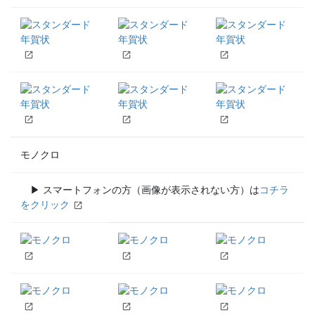
モノクロ
▶ スマートフォンの方（画像が表示されない方）は
コチラ
をクリック