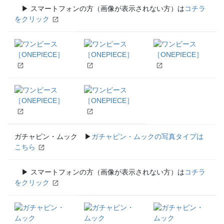
▶ スマートフォンの方（画像が表示されない方）は
コチラ
をクリック
ガチャピン・ムック ▶
ガチャピン・ムックの写真タイプは
こちら
▶ スマートフォンの方（画像が表示されない方）は
コチラ
をクリック