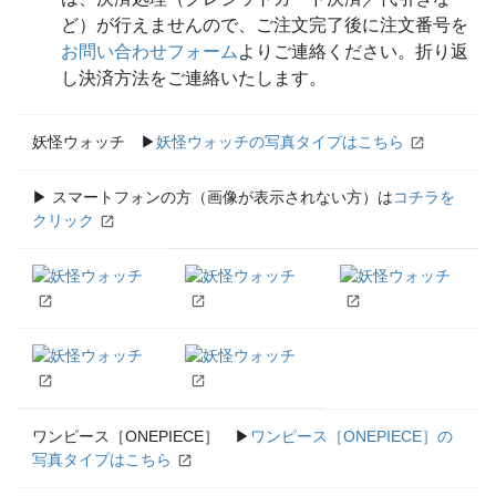
ど）が行えませんので、ご注文完了後に注文番号を
お問い合わせフォーム
よりご連絡ください。折り返
し決済方法をご連絡いたします。
妖怪ウォッチ ▶
妖怪ウォッチの写真タイプはこちら
▶ スマートフォンの方（画像が表示されない方）は
コチラを
クリック
ワンピース［ONEPIECE］ ▶
ワンピース［ONEPIECE］の
写真タイプはこちら