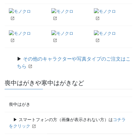
▶
その他のキャラクターや写真タイプのご注文はこ
ちら
喪中はがきや寒中はがきなど
喪中はがき
▶ スマートフォンの方（画像が表示されない方）は
コチラ
をクリック