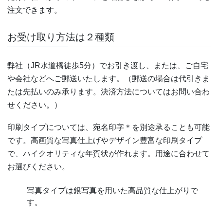
注文できます。
お受け取り方法は２種類
弊社（JR水道橋徒歩5分）でお引き渡し、または、ご自宅
や会社などへご郵送いたします。（郵送の場合は代引きま
たは先払いのみ承ります。決済方法についてはお問い合わ
せください。）
印刷タイプについては、宛名印字
＊
を別途承ることも可能
です。高画質な写真仕上げやデザイン豊富な印刷タイプ
で、ハイクオリティな年賀状が作れます。用途に合わせて
お選びください。
写真タイプは銀写真を用いた高品質な仕上がりで
す。