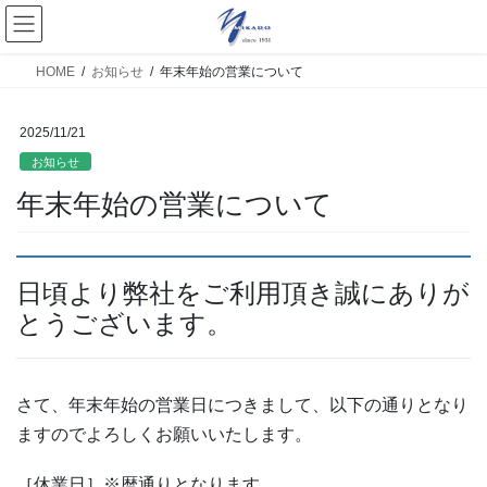
HOME
お知らせ
年末年始の営業について
2025/11/21
お知らせ
年末年始の営業について
日頃より弊社をご利用頂き誠にありが
とうございます。
さて、年末年始の営業日につきまして、以下の通りとなり
ますのでよろしくお願いいたします。
［休業日］※暦通りとなります。