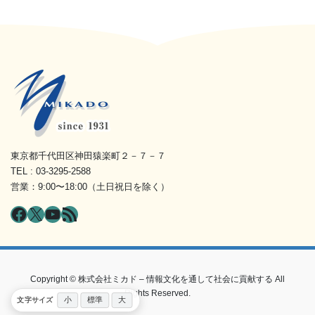
東京都千代田区神田猿楽町２－７－７
TEL : 03-3295-2588
営業：9:00〜18:00（土日祝日を除く）
Facebook
X
YouTube
RSS フィード
Copyright © 株式会社ミカド – 情報文化を通して社会に貢献する All
Rights Reserved.
小
標準
大
文字サイズ