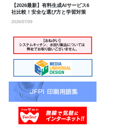
【2026最新】有料生成AIサービス6
社比較！安全な選び方と学習対策
2026/07/09