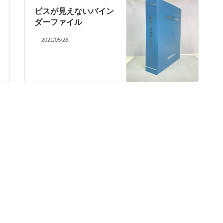
ビスが見えないバイン
ダーファイル
2021/05/28