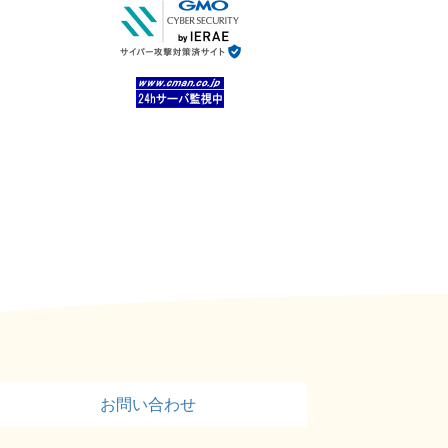
お問い合わせ