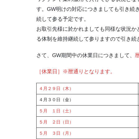
す。GW明けの対応につきましても引き続
続して参る予定です。
お取引先様に於かれましても同様な状況か
る体制を維持継続して参りますので引き続
さて、GW期間中の休業日につきまして、
［休業日］※暦通りとなります。
４月２９日（木）
４月３０日（金）
５月 １日（土）
５月 ２日（日）
５月 ３日（月）