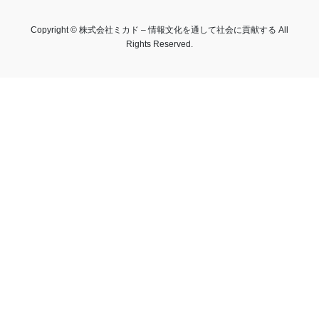
Copyright © 株式会社ミカド – 情報文化を通して社会に貢献する All
Rights Reserved.