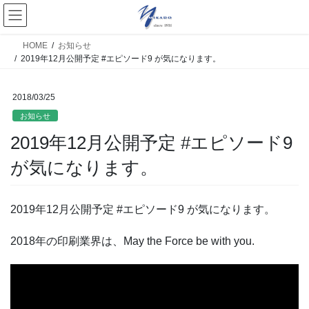
HOME
お知らせ
2019年12月公開予定 #エピソード9 が気になります。
2018/03/25
お知らせ
2019年12月公開予定 #エピソード9
が気になります。
2019年12月公開予定 #エピソード9 が気になります。
2018年の印刷業界は、May the Force be with you.