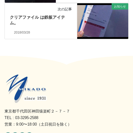
お知らせ
次の記事
クリアファイル は鉄板アイテ
ム。
2018/03/28
東京都千代田区神田猿楽町２－７－７
TEL : 03-3295-2588
営業：9:00〜18:00（土日祝日を除く）