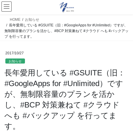
HOME
お知らせ
長年愛用している #GSUITE（旧：#GoogleApps for #Unlimited）ですが、
無制限容量のプランを活かし、#BCP 対策兼ねて #クラウド へも #バックアッ
プ を行ってます。
2017/10/27
お知らせ
長年愛用している #GSUITE（旧：
#GoogleApps for #Unlimited）です
が、無制限容量のプランを活か
し、#BCP 対策兼ねて #クラウド
へも #バックアップ を行ってま
す。