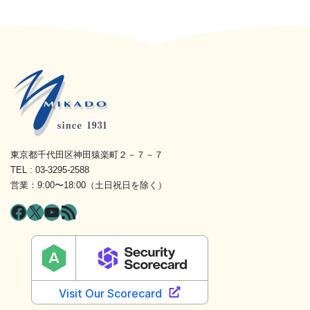
東京都千代田区神田猿楽町２－７－７
TEL : 03-3295-2588
営業：9:00〜18:00（土日祝日を除く）
Facebook
X
YouTube
RSS フィード