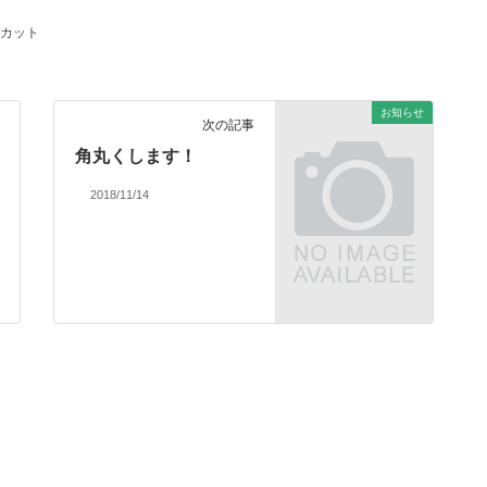
カット
お知らせ
次の記事
角丸くします！
2018/11/14