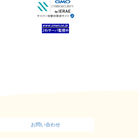
お問い合わせ