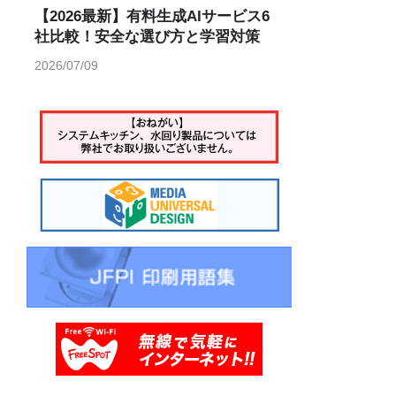
【2026最新】有料生成AIサービス6
社比較！安全な選び方と学習対策
2026/07/09