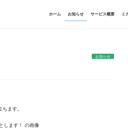
ホーム
お知らせ
サービス概要
ミ
お知らせ
立ちます。