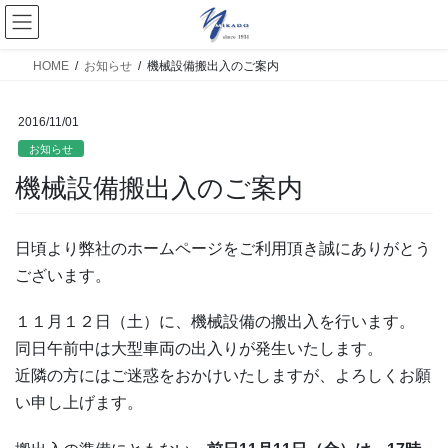
HOME
お知らせ
機械設備搬出入のご案内
2016/11/01
お知らせ
機械設備搬出入のご案内
日頃より弊社のホームページをご利用頂き誠にありがとう
ございます。
１１月１２日（土）に、機械設備の搬出入を行います。
同日午前中は大型車両の出入りが発生いたします。
近隣の方にはご迷惑をおかけいたしますが、よろしくお願
い申し上げます。