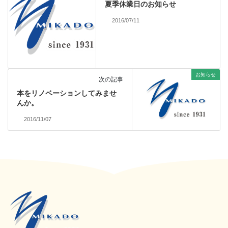
夏季休業日のお知らせ
2016/07/11
お知らせ
次の記事
本をリノベーションしてみませ
んか。
2016/11/07