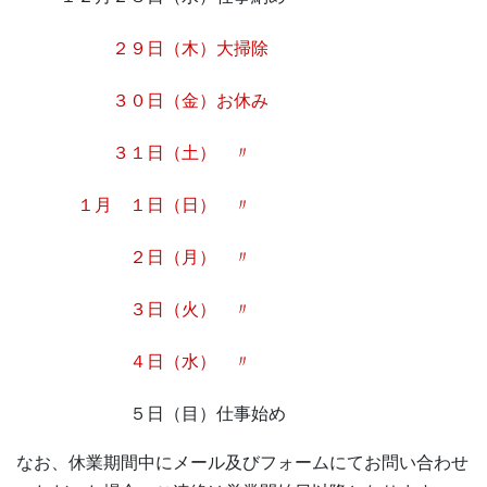
２９日（木）大掃除
３０日（金）お休み
３１日（土） 〃
１月 １日（日） 〃
２日（月） 〃
３日（火） 〃
４日（水） 〃
５日（目）仕事始め
なお、休業期間中にメール及びフォームにてお問い合わせ