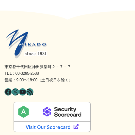
東京都千代田区神田猿楽町２－７－７
TEL : 03-3295-2588
営業：9:00〜18:00（土日祝日を除く）
Facebook
X
YouTube
RSS フィード