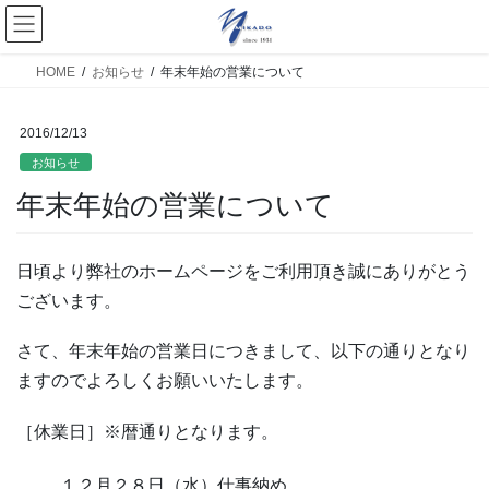
HOME
お知らせ
年末年始の営業について
2016/12/13
お知らせ
年末年始の営業について
日頃より弊社のホームページをご利用頂き誠にありがとう
ございます。
さて、年末年始の営業日につきまして、以下の通りとなり
ますのでよろしくお願いいたします。
［休業日］※暦通りとなります。
１２月２８日（水）仕事納め