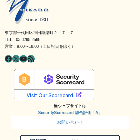
東京都千代田区神田猿楽町２－７－７
TEL : 03-3295-2588
営業：9:00〜18:00（土日祝日を除く）
Facebook
X
YouTube
RSS フィード
当ウェブサイトは
SecurityScorecard 総合評価「A」
お問い合わせ