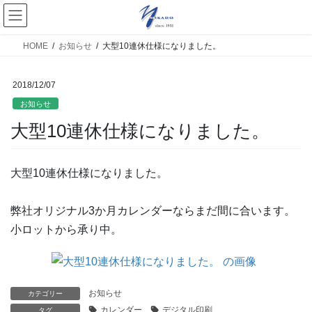
HOME
お知らせ
大型10連休仕様になりました。
2018/12/07
お知らせ
大型10連休仕様になりました。
大型10連休仕様になりました。
弊社オリジナル3か月カレンダーならまだ間に合います。
小ロットから承り中。
お知らせ
カテゴリー
カレンダー
デジタル印刷
タグ