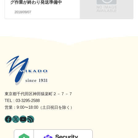
グ作業が終わり発送準備中
2018/09/07
東京都千代田区神田猿楽町２－７－７
TEL : 03-3295-2588
営業：9:00〜18:00（土日祝日を除く）
Facebook
X
YouTube
RSS フィード