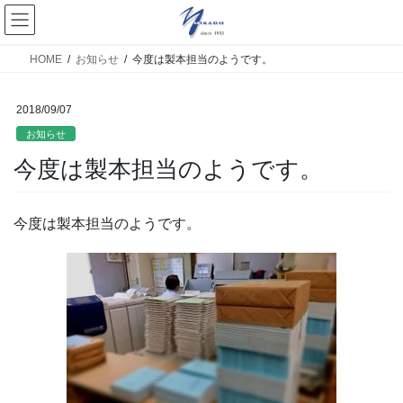
HOME
お知らせ
今度は製本担当のようです。
2018/09/07
お知らせ
今度は製本担当のようです。
今度は製本担当のようです。