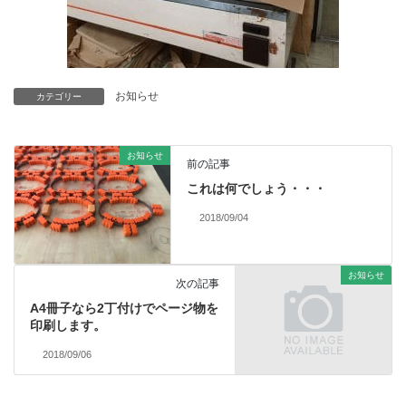
お知らせ
カテゴリー
お知らせ
前の記事
これは何でしょう・・・
2018/09/04
お知らせ
次の記事
A4冊子なら2丁付けでページ物を
印刷します。
2018/09/06