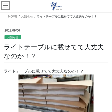
HOME
お知らせ
ライトテーブルに載せてて大丈夫なのか！？
2018/09/06
お知らせ
ライトテーブルに載せてて大丈夫
なのか！？
ライトテーブルに載せてて大丈夫なのか！？