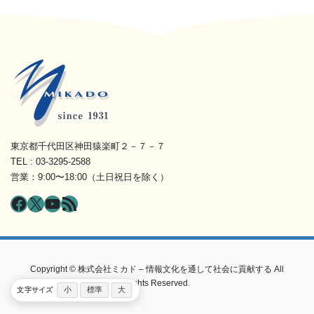
東京都千代田区神田猿楽町２－７－７
TEL : 03-3295-2588
営業：9:00〜18:00（土日祝日を除く）
Facebook
X
YouTube
RSS フィード
Copyright © 株式会社ミカド – 情報文化を通して社会に貢献する All
Rights Reserved.
小
標準
大
文字サイズ