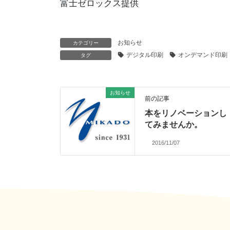
富士ゼロックス提供
お知らせ
カテゴリー
デジタル印刷
オンデマンド印刷
タグ
お知らせ
前の記事
本をリノベーションし
てみませんか。
2016/11/07