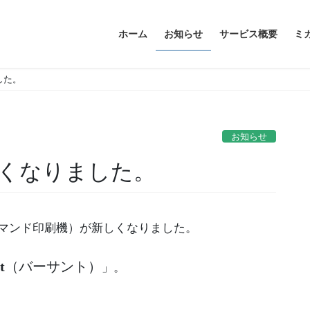
ホーム
お知らせ
サービス概要
ミ
した。
お知らせ
くなりました。
ンデマンド印刷機）が新しくなりました。
t
（バーサント）
」。