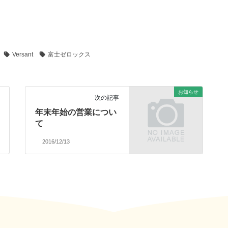
Versant
富士ゼロックス
お知らせ
次の記事
年末年始の営業につい
て
2016/12/13