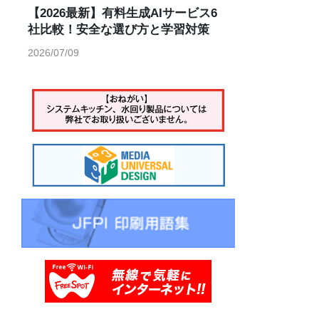
【2026最新】有料生成AIサービス6
社比較！安全な選び方と学習対策
2026/07/09