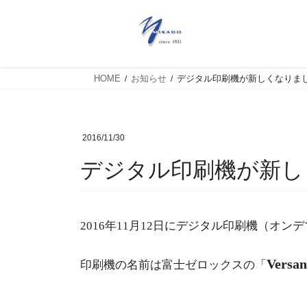
HOME
お知らせ
デジタル印刷機が新しくなりま
2016/11/30
デジタル印刷機が新し
2016年11月12日にデジタル印刷機（オ
Versan
印刷機の名前は富士ゼロックスの「