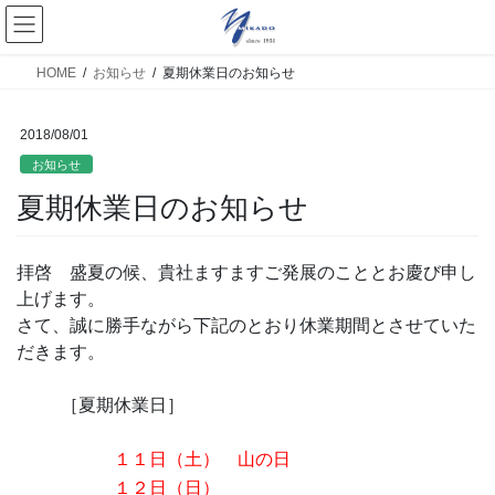
HOME
お知らせ
夏期休業日のお知らせ
2018/08/01
お知らせ
夏期休業日のお知らせ
拝啓 盛夏の候、貴社ますますご発展のこととお慶び申し
上げます。
さて、誠に勝手ながら下記のとおり休業期間とさせていた
だきます。
［夏期休業日］
１１日（土） 山の日
１２日（日）