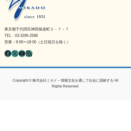
東京都千代田区神田猿楽町２－７－７
TEL : 03-3295-2588
営業：9:00〜18:00（土日祝日を除く）
Facebook
X
YouTube
RSS フィード
Copyright © 株式会社ミカド – 情報文化を通して社会に貢献する All
Rights Reserved.