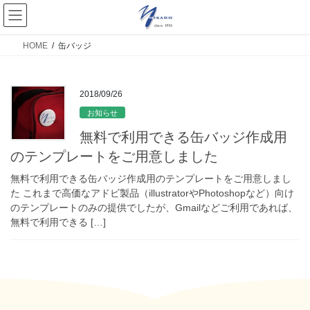
HOME
缶バッジ
2018/09/26
お知らせ
無料で利用できる缶バッジ作成用
のテンプレートをご用意しました
無料で利用できる缶バッジ作成用のテンプレートをご用意しまし
た これまで高価なアドビ製品（illustratorやPhotoshopなど）向け
のテンプレートのみの提供でしたが、Gmailなどご利用であれば、
無料で利用できる […]