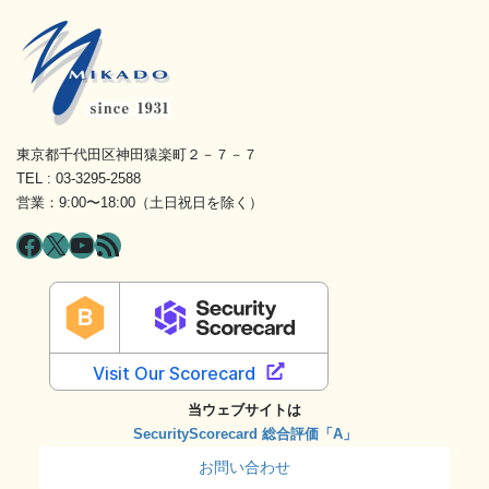
東京都千代田区神田猿楽町２－７－７
TEL : 03-3295-2588
営業：9:00〜18:00（土日祝日を除く）
Facebook
X
YouTube
RSS フィード
当ウェブサイトは
SecurityScorecard 総合評価「A」
お問い合わせ