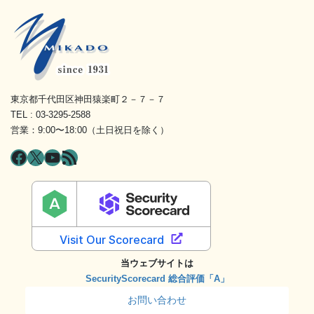
東京都千代田区神田猿楽町２－７－７
TEL : 03-3295-2588
営業：9:00〜18:00（土日祝日を除く）
Facebook
X
YouTube
RSS フィード
当ウェブサイトは
SecurityScorecard 総合評価「A」
お問い合わせ