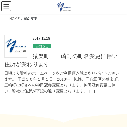
HOME
町名変更
2017/12/18
お知らせ
猿楽町、三崎町の町名変更に伴い
住所が変わります
日頃より弊社のホームページをご利用頂き誠にありがとうござい
ます。 平成３０年１月１日（2018年）以降、千代田区の猿楽町、
三崎町の町名への神田冠称変更となります。神田冠称変更に伴
い、弊社の住所が下記の通り変更となります。 […]