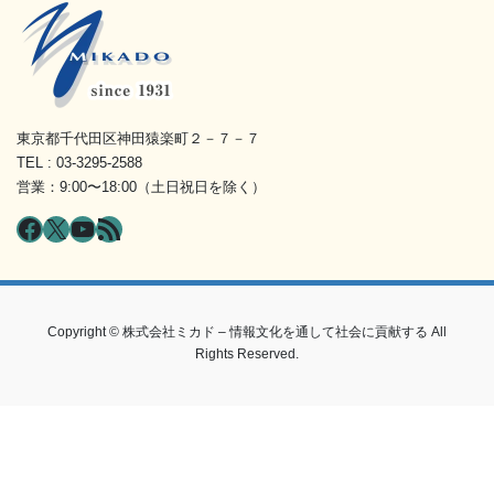
東京都千代田区神田猿楽町２－７－７
TEL : 03-3295-2588
営業：9:00〜18:00（土日祝日を除く）
Facebook
X
YouTube
RSS フィード
Copyright © 株式会社ミカド – 情報文化を通して社会に貢献する All
Rights Reserved.