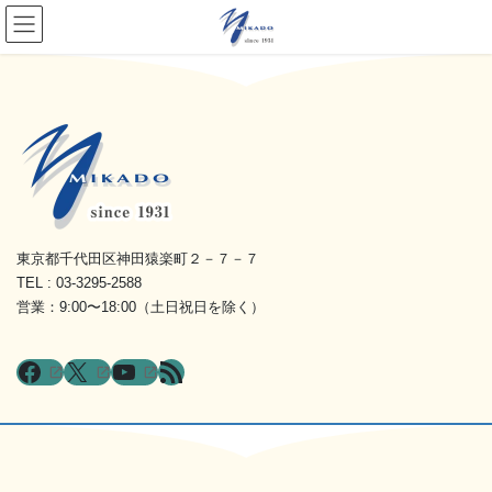
東京都千代田区神田猿楽町２－７－７
TEL : 03-3295-2588
営業：9:00〜18:00（土日祝日を除く）
Facebook
X
YouTube
RSS フィード